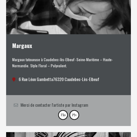
Margaux
Margaux tatoueuse à Caudebec-lès-Elbeuf -Seine-Maritime – Haute-
Normandie. Style Floral – Polyvalent.
6 Rue Léon Gambetta76320 Caudebec-Lès-Elbeuf
Merci de contacter l'artiste par Instagram