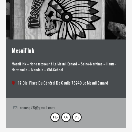
Mesnil’Ink
Mesnil Ink – Nono tatoueur à Le Mesnil Esnard – Seine-Maritime – Haute-
Normandie – Mandala – Old-School.
17 Bis, Place Du Général De Gaulle 76240 Le Mesnil Esnard
nonosp76@gmail.com