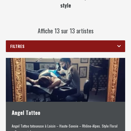
style
Affiche 13 sur 13 artistes
FILTRES
Angel Tattoo
Angel Tattoo tatoueuse à Loisin – Haute-Savoie – Rhône-Alpes. Style Floral