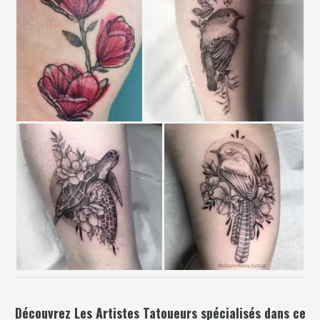
Découvrez Les Artistes Tatoueurs spécialisés dans ce