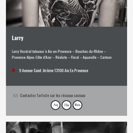
Larry
Larry Viscéral tatoueur à Aix-en-Provence – Bouches-du-Rhône –
Provence-Alpes-Côte d’Azur – Réaliste – Floral – Aquarelle – Cartoon
9 Avenue Saint Jérôme 13100 Aix En Provence
Contactez l'artiste sur les réseaux sociaux